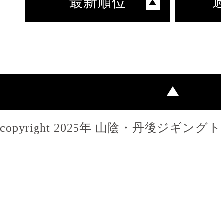
最新順位
copyright 2025年 山陰・丹後ジギン