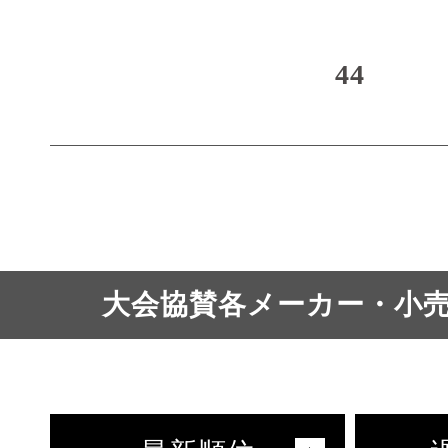
44
大会協賛各メーカー・小