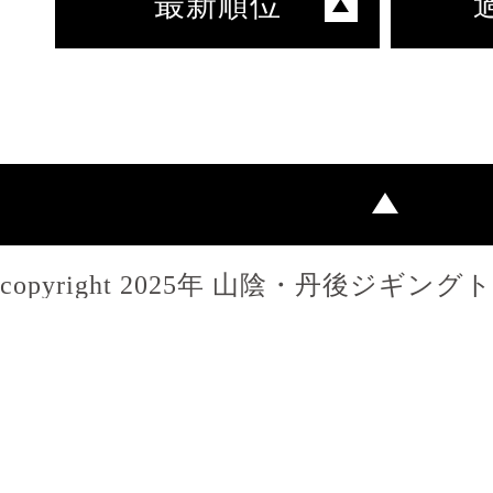
最新順位
copyright 2025年 山陰・丹後ジギン