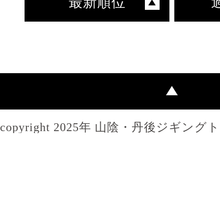
最新順位
copyright 2025年 山陰・丹後ジギン