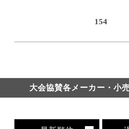
154
大会協賛各メーカー・小