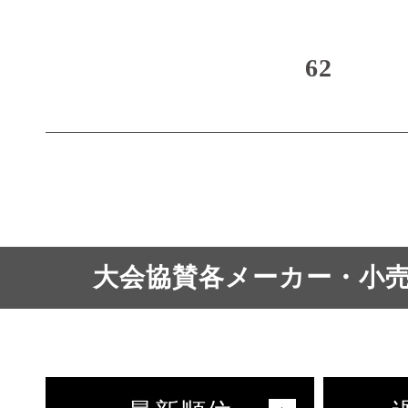
62
大会協賛各メーカー・小