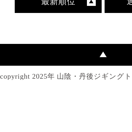
最新順位
copyright 2025年 山陰・丹後ジギン