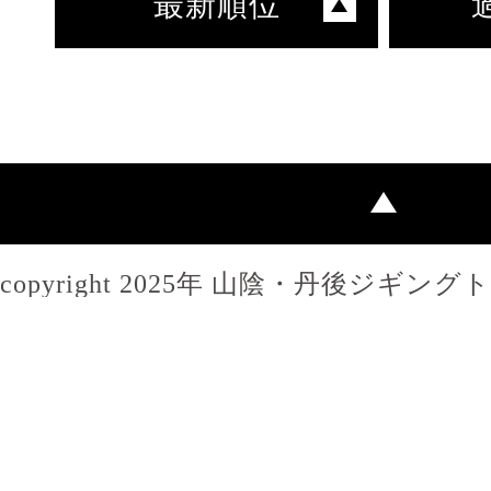
最新順位
copyright 2025年 山陰・丹後ジギン