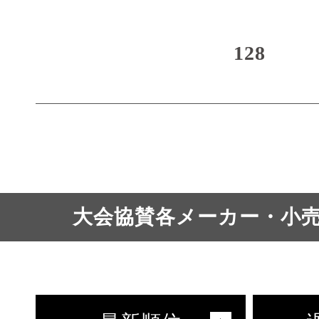
128
大会協賛各メーカー・小