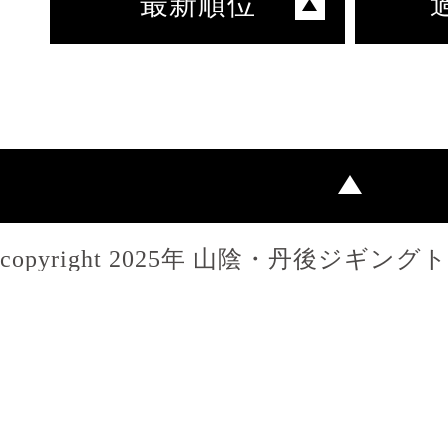
最新順位
copyright 2025年 山陰・丹後ジギン