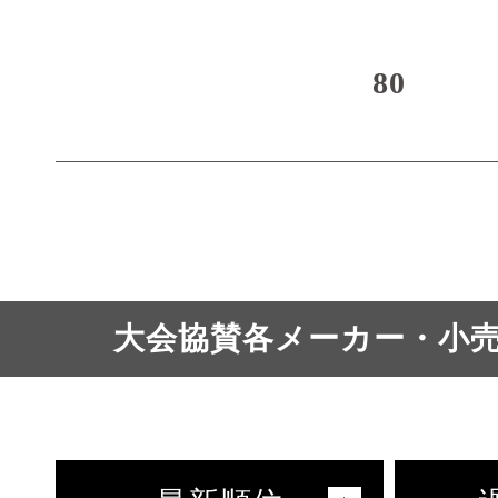
80
大会協賛各メーカー・小