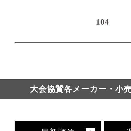
104
大会協賛各メーカー・小