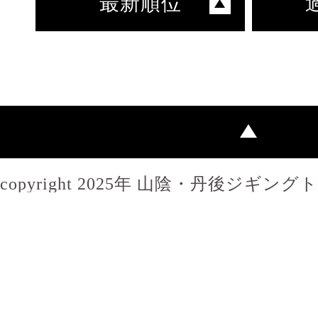
最新順位
copyright 2025年 山陰・丹後ジギン