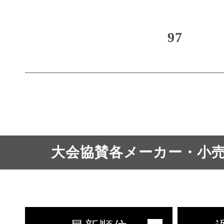
97
大会協賛各メーカー・小