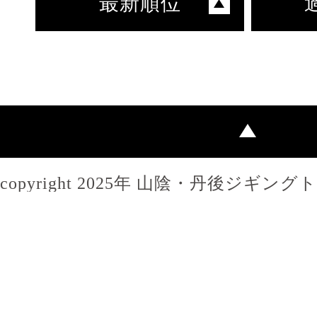
最新順位
copyright 2025年 山陰・丹後ジギン