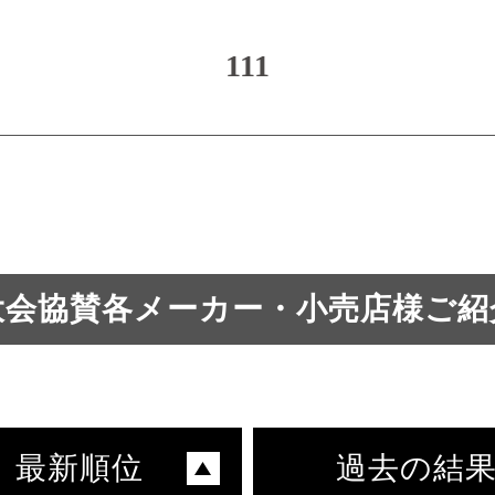
111
大会協賛各メーカー・小売店様ご紹
最新順位
過去の結