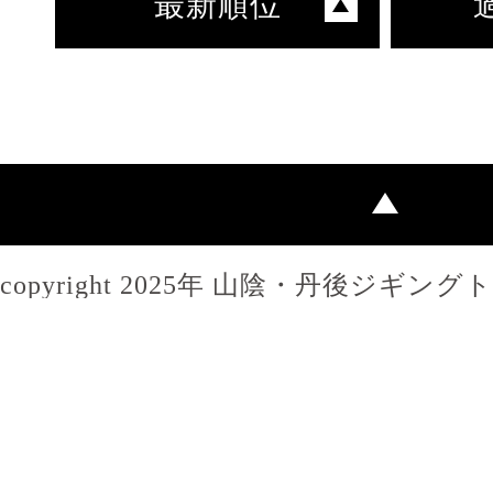
最新順位
copyright 2025年 山陰・丹後ジギン