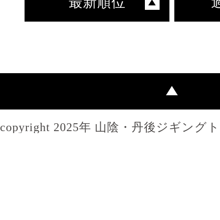
最新順位
copyright 2025年 山陰・丹後ジギン