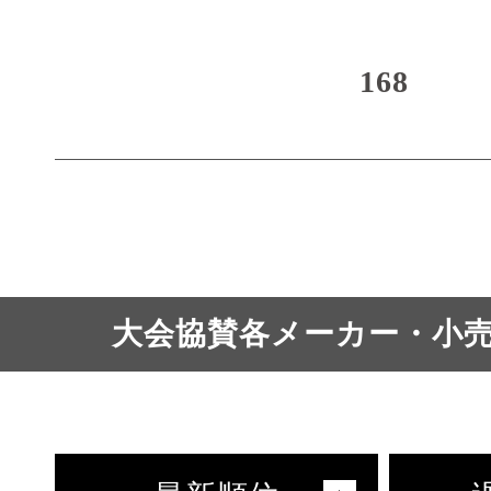
168
大会協賛各メーカー・小