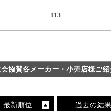
113
大会協賛各メーカー・小売店様ご紹
最新順位
過去の結