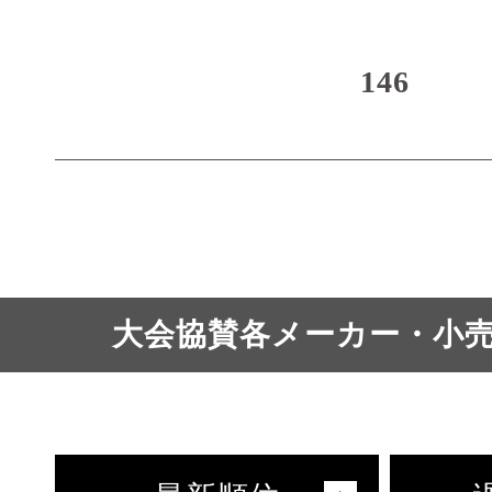
146
大会協賛各メーカー・小