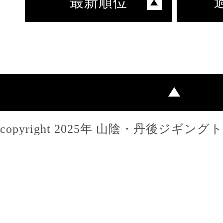
最新順位
copyright 2025年 山陰・丹後ジギン