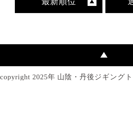
最新順位
copyright 2025年 山陰・丹後ジギン