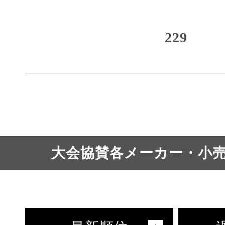
229
大会協賛各メーカー・小