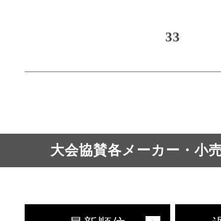
33
大会協賛各メーカー・小