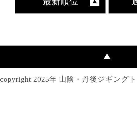
最新順位
copyright 2025年 山陰・丹後ジギン