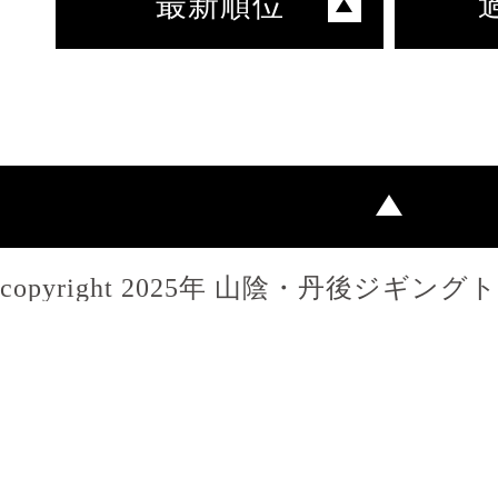
最新順位
copyright 2025年 山陰・丹後ジギン