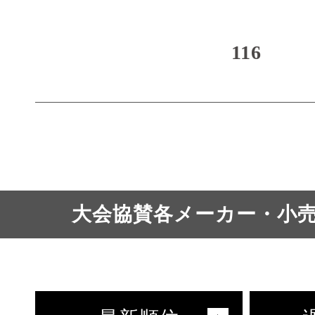
116
大会協賛各メーカー・小