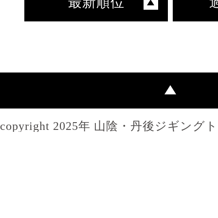
最新順位
copyright 2025年 山陰・丹後ジギン