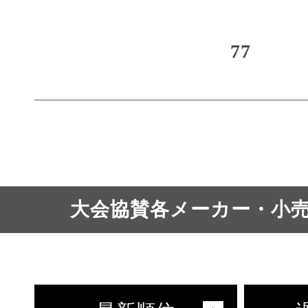
77
大会協賛各メーカー・小