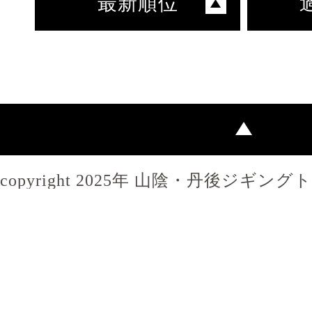
最新順位
copyright 2025年 山陰・丹後ジギン