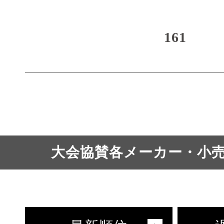
161
大会協賛各メーカー・小