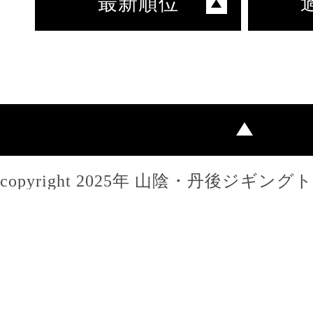
最新順位
copyright 2025年 山陰・丹後ジギン