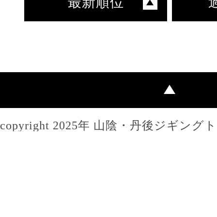
最新順位
copyright 2025年 山陰・丹後ジギン