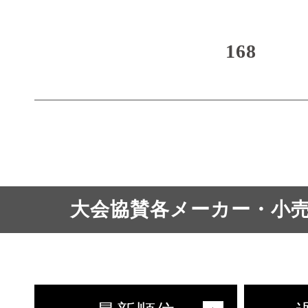
168
大会協賛各メーカー・小