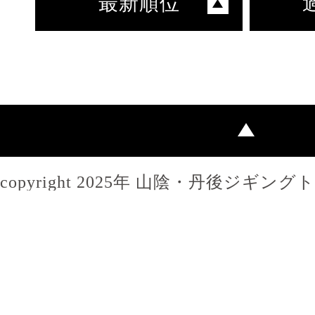
最新順位
copyright 2025年 山陰・丹後ジギン