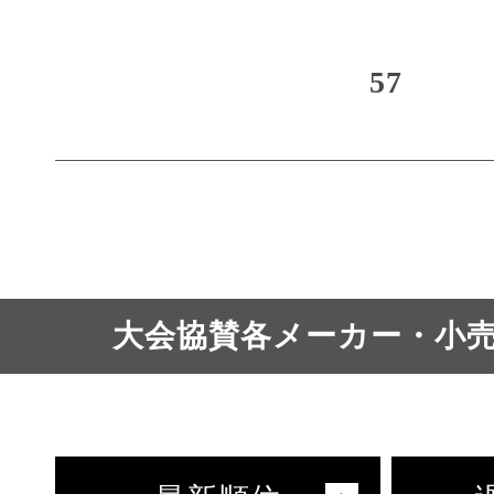
57
大会協賛各メーカー・小