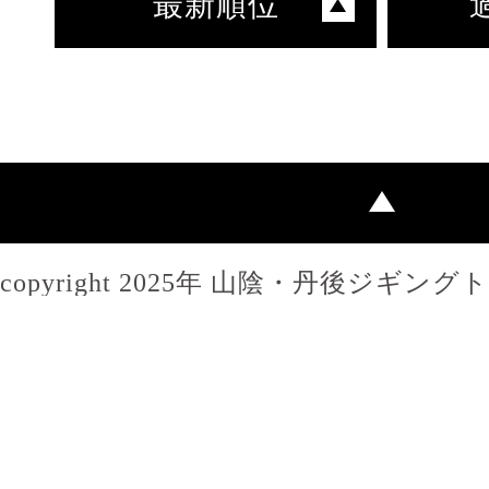
最新順位
copyright 2025年 山陰・丹後ジギン