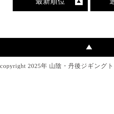
最新順位
copyright 2025年 山陰・丹後ジギン