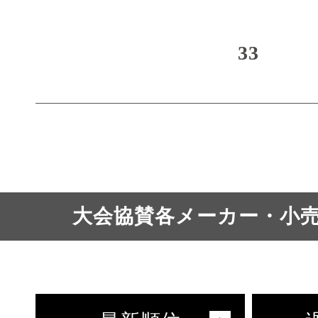
33
大会協賛各メーカー・小