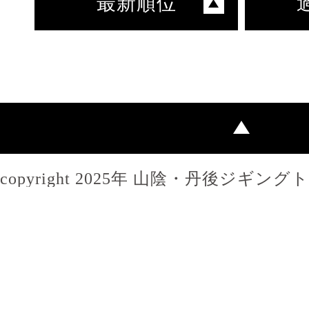
最新順位
copyright 2025年 山陰・丹後ジギン