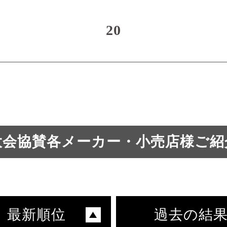
20
大会協賛各メーカー・小売店様ご紹
最新順位
過去の結