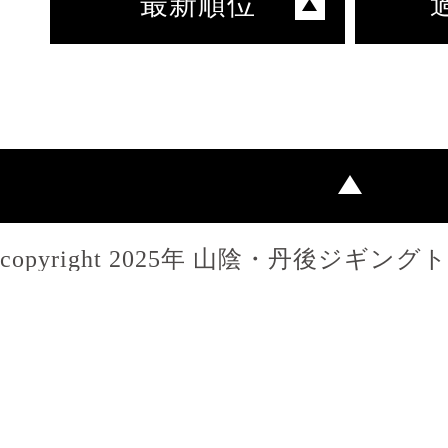
最新順位
copyright 2025年 山陰・丹後ジギン