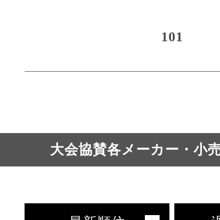
101
大会協賛各メーカー・小