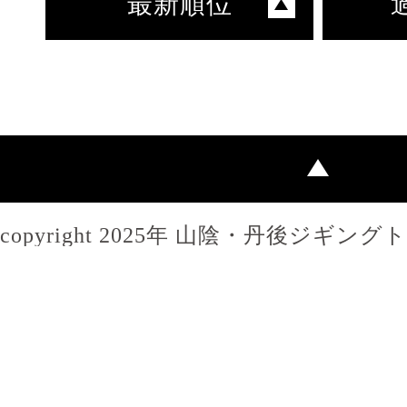
最新順位
copyright 2025年 山陰・丹後ジギン