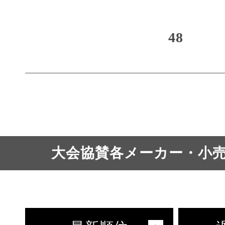
48
大会協賛各メーカー・小