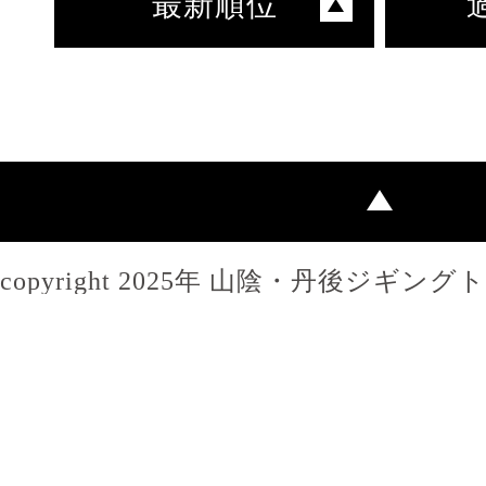
最新順位
copyright 2025年 山陰・丹後ジギン