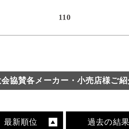
110
大会協賛各メーカー・小売店様ご紹
最新順位
過去の結