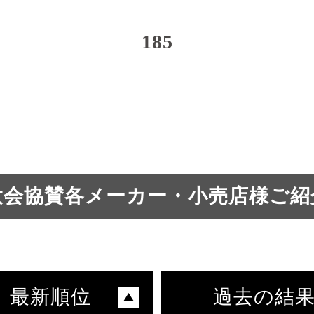
185
大会協賛各メーカー・小売店様ご紹
最新順位
過去の結