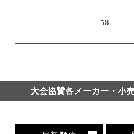
58
大会協賛各メーカー・小