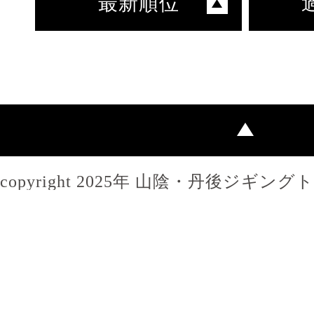
最新順位
copyright 2025年 山陰・丹後ジギン