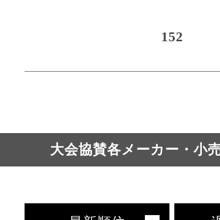
152
大会協賛各メーカー・小