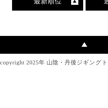
最新順位
copyright 2025年 山陰・丹後ジギン