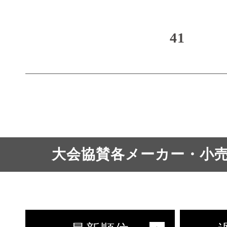
41
大会協賛各メーカー・小