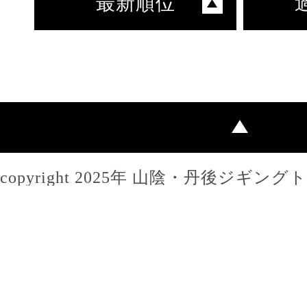
最新順位
copyright 2025年 山陰・丹後ジギン