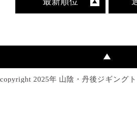
最新順位
copyright 2025年 山陰・丹後ジギン