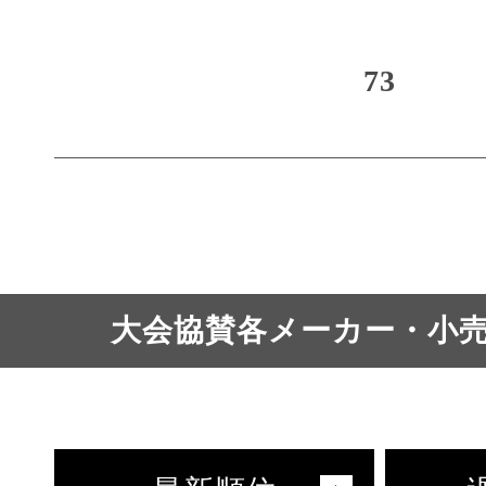
73
大会協賛各メーカー・小