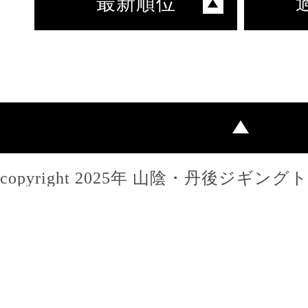
最新順位
copyright 2025年 山陰・丹後ジギン