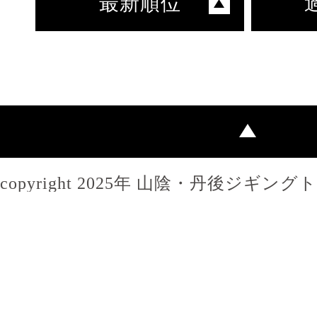
最新順位
copyright 2025年 山陰・丹後ジギン