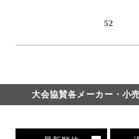
52
大会協賛各メーカー・小