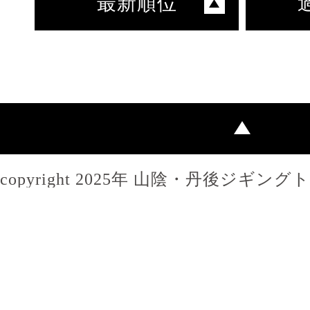
最新順位
copyright 2025年 山陰・丹後ジギン