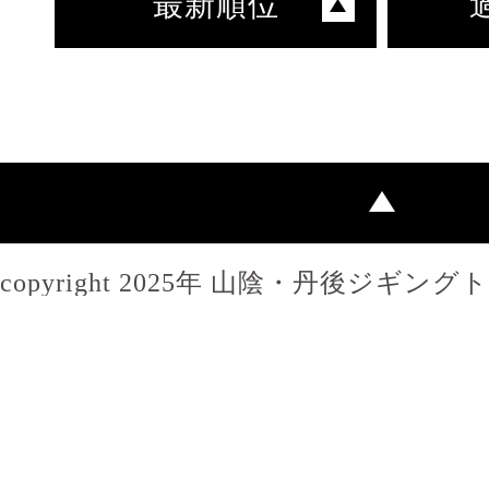
最新順位
copyright 2025年 山陰・丹後ジギン