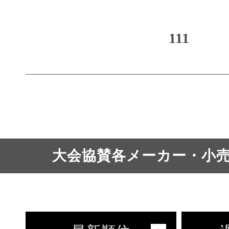
111
大会協賛各メーカー・小