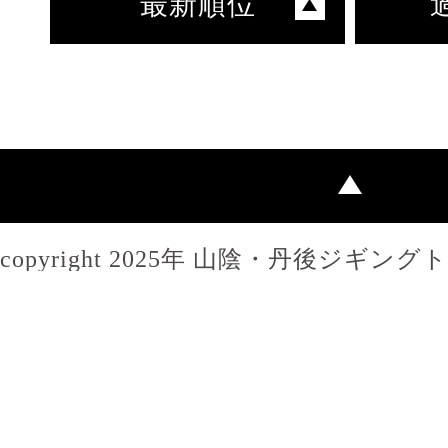
最新順位
copyright 2025年 山陰・丹後ジギン