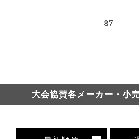
87
大会協賛各メーカー・小