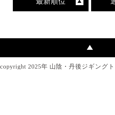
最新順位
copyright 2025年 山陰・丹後ジギン