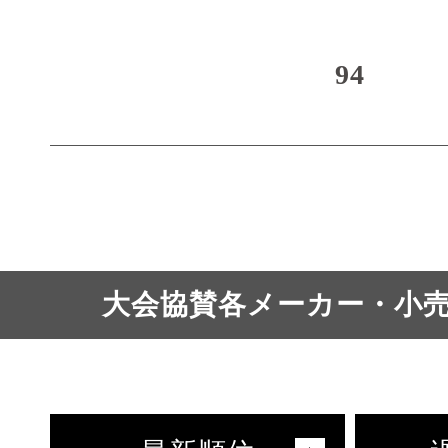
94
大会協賛各メーカー・小