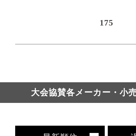
175
大会協賛各メーカー・小