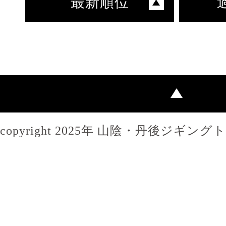
最新順位
copyright 2025年 山陰・丹後ジギン