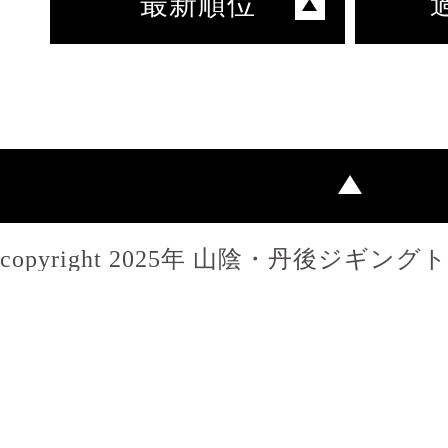
最新順位
copyright 2025年 山陰・丹後ジギン