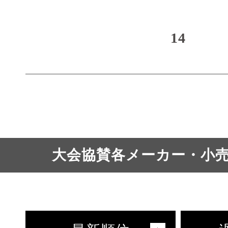
14
大会協賛各メーカー・小