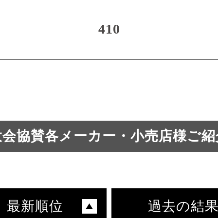
410
大会協賛各メーカー・小売店様ご紹
最新順位
過去の結