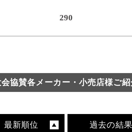
290
大会協賛各メーカー・小売店様ご紹
最新順位
過去の結