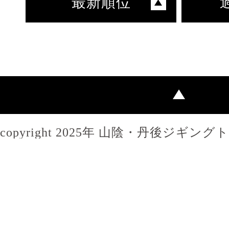
最新順位
copyright 2025年 山陰・丹後ジギン