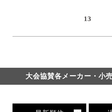
13
大会協賛各メーカー・小