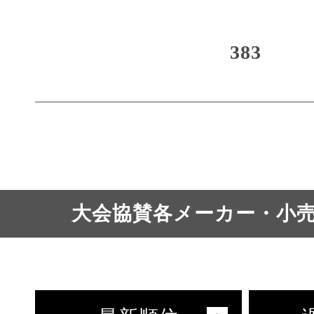
383
大会協賛各メーカー・小