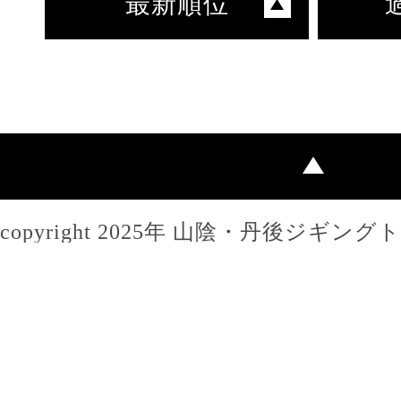
最新順位
copyright 2025年 山陰・丹後ジギン