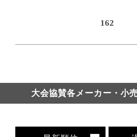
162
大会協賛各メーカー・小