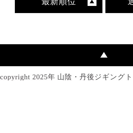
最新順位
copyright 2025年 山陰・丹後ジギン