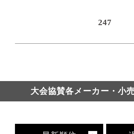
247
大会協賛各メーカー・小