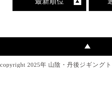
最新順位
copyright 2025年 山陰・丹後ジギン