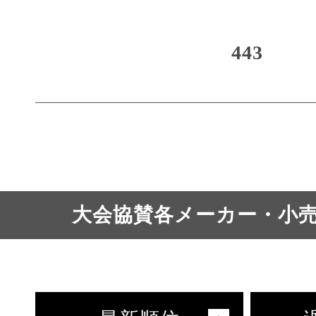
443
大会協賛各メーカー・小