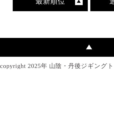
最新順位
copyright 2025年 山陰・丹後ジギン