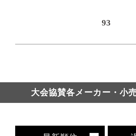
93
大会協賛各メーカー・小